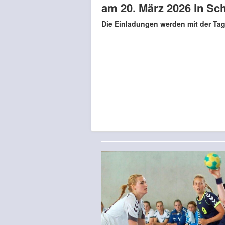
am 20. März 2026 in Sc
Die Einladungen werden mit der Tag