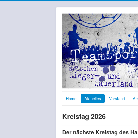
Home
Aktuelles
Vorstand
Am
Kreistag 2026
Der nächste Kreistag des Han