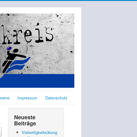
ereine
Impressum
Datenschutz
Neueste
Beiträge
Vielseitigkeitsübung