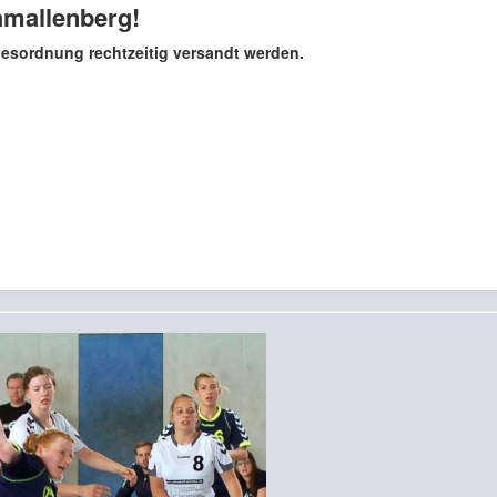
hmallenberg!
esordnung rechtzeitig versandt werden.