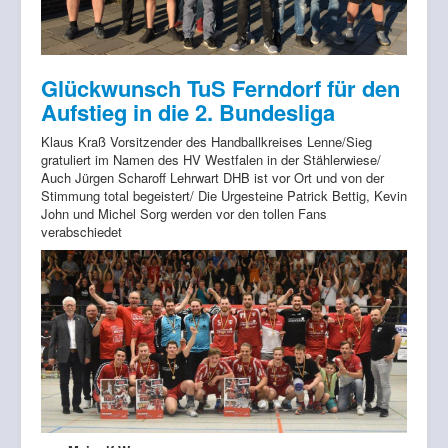
Glückwunsch TuS Ferndorf für den
Aufstieg in die 2. Bundesliga
Klaus Kraß Vorsitzender des Handballkreises Lenne/Sieg
gratuliert im Namen des HV Westfalen in der Stählerwiese/
Auch Jürgen Scharoff Lehrwart DHB ist vor Ort und von der
Stimmung total begeistert/ Die Urgesteine Patrick Bettig, Kevin
John und Michel Sorg werden vor den tollen Fans
verabschiedet