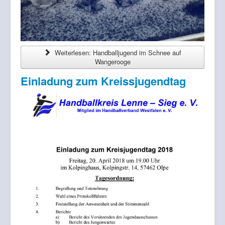
Weiterlesen: Handballjugend im Schnee auf
Wangerooge
Einladung zum Kreissjugendtag