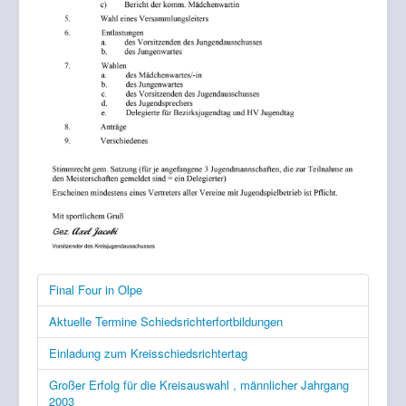
Final Four in Olpe
Aktuelle Termine Schiedsrichterfortbildungen
Einladung zum Kreisschiedsrichtertag
Großer Erfolg für die Kreisauswahl , männlicher Jahrgang
2003