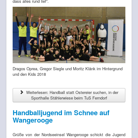
dass alles rund lief“.
Dragos Oprea, Gregor Siegle und Moritz Klänk im Hintergrund
und den Kids 2018
Weiterlesen: Handball statt Ostereier suchen, in der
Sporthalle Stählerwiese beim TuS Ferndorf
Handballjugend im Schnee auf
Wangerooge
Grüße von der Nordseeinsel Wangerooge schickt die Jugend